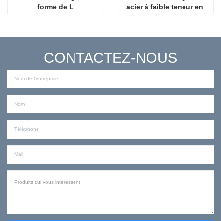
forme de L
acier à faible teneur en 
carbone
CONTACTEZ-NOUS