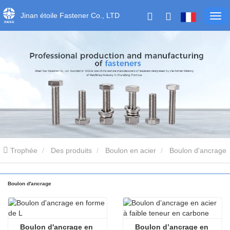
Jinan étoile Fastener Co., LTD
Trophée
Des produits
Boulon en acier
Boulon d'ancrage
Boulon d'ancrage
Boulon d'ancrage en 
Boulon d’ancrage en 