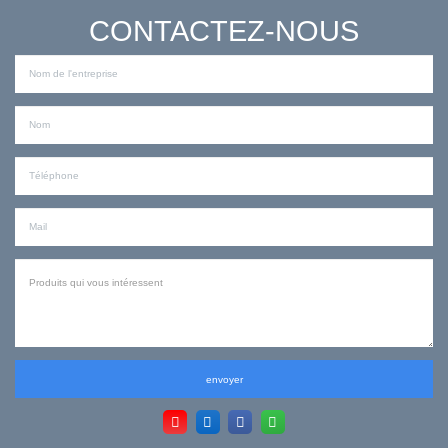
CONTACTEZ-NOUS
envoyer