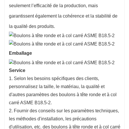
seulement l’efficacité de la production, mais
garantissent également la cohérence et la stabilité de
la qualité des produits.
Emballage
Service
1. Selon les besoins spécifiques des clients,
personnalisez la taille, le matériau, la qualité et
d'autres paramètres des boulons à tête ronde et à col
carré ASME B18.5-2.
2. Fournir des conseils sur les paramètres techniques,
les méthodes d'installation, les précautions
d'utilisation, etc. des boulons à tête ronde et à col carré