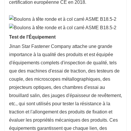
certification européenne CE en 2018.
Test de l'Équipement
Jinan Star Fastener Company attache une grande
importance à la qualité des produits et est équipée
d'équipements complets d'inspection de qualité, tels
que des machines d'essai de traction, des testeurs de
couple, des microscopes métallographiques, des
projecteurs optiques, des chambres d'essai au
brouillard salin, des jauges d'épaisseur de revêtement,
etc., qui sont utilisés pour tester la résistance à la
traction et l'allongement des produits de fixation et
évaluer les propriétés mécaniques des produits. Ces
équipements garantissent que chaque lien, des