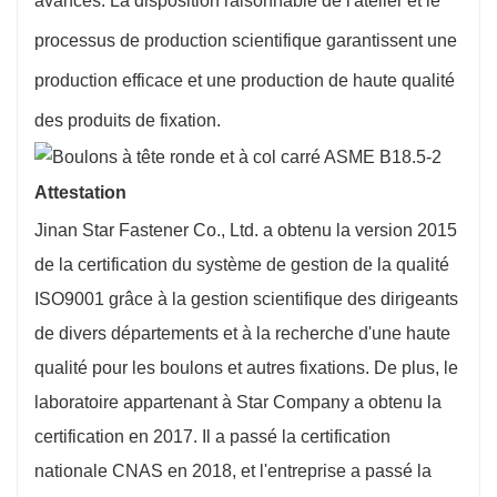
avancés. La disposition raisonnable de l'atelier et le
processus de production scientifique garantissent une
production efficace et une production de haute qualité
des produits de fixation.
Attestation
Jinan Star Fastener Co., Ltd. a obtenu la version 2015
de la certification du système de gestion de la qualité
ISO9001 grâce à la gestion scientifique des dirigeants
de divers départements et à la recherche d'une haute
qualité pour les boulons et autres fixations. De plus, le
laboratoire appartenant à Star Company a obtenu la
certification en 2017. Il a passé la certification
nationale CNAS en 2018, et l'entreprise a passé la