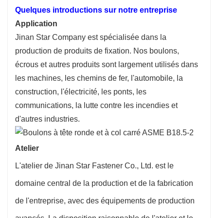
Quelques introductions sur notre entreprise
Application
Jinan Star Company est spécialisée dans la
production de produits de fixation. Nos boulons,
écrous et autres produits sont largement utilisés dans
les machines, les chemins de fer, l'automobile, la
construction, l'électricité, les ponts, les
communications, la lutte contre les incendies et
d'autres industries.
Atelier
L'atelier de Jinan Star Fastener Co., Ltd. est le
domaine central de la production et de la fabrication
de l'entreprise, avec des équipements de production