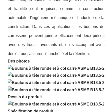
et fiabilité sont requises, comme la construction
automobile, l'ingénierie mécanique et l'industrie de la
construction. Dans ces applications, les boulons de
carrosserie peuvent joindre efficacement deux pièces
avec des trous traversants et, en s'accouplant avec
des écrous, assurer l'étanchéité et la rétention.
Des photos
Dessin du produit
Spécification de produit