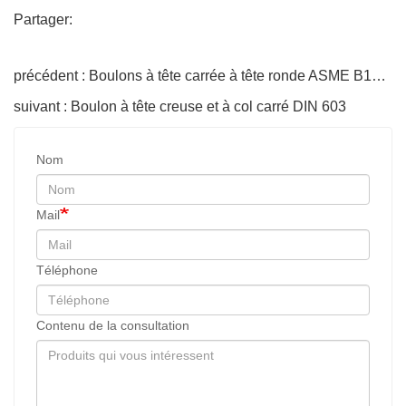
Partager:
précédent : Boulons à tête carrée à tête ronde ASME B18.5.2.2M
suivant : Boulon à tête creuse et à col carré DIN 603
Nom
Mail
Téléphone
Contenu de la consultation