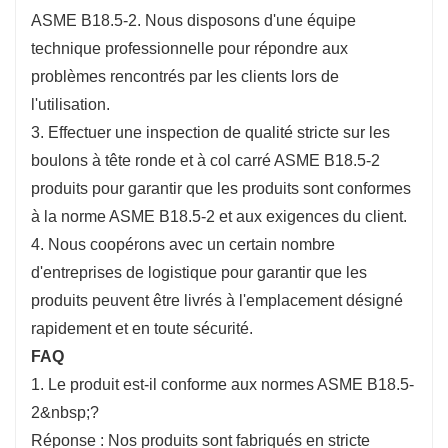
ASME B18.5-2. Nous disposons d'une équipe
technique professionnelle pour répondre aux
problèmes rencontrés par les clients lors de
l'utilisation.
3. Effectuer une inspection de qualité stricte sur les
boulons à tête ronde et à col carré ASME B18.5-2
produits pour garantir que les produits sont conformes
à la norme ASME B18.5-2 et aux exigences du client.
4. Nous coopérons avec un certain nombre
d'entreprises de logistique pour garantir que les
produits peuvent être livrés à l'emplacement désigné
rapidement et en toute sécurité.
FAQ
1. Le produit est-il conforme aux normes ASME B18.5-
2&nbsp;?
Réponse : Nos produits sont fabriqués en stricte