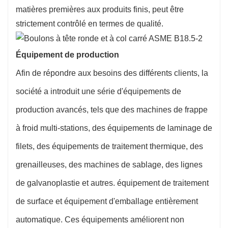
matières premières aux produits finis, peut être
strictement contrôlé en termes de qualité.
Équipement de production
Afin de répondre aux besoins des différents clients, la
société a introduit une série d'équipements de
production avancés, tels que des machines de frappe
à froid multi-stations, des équipements de laminage de
filets, des équipements de traitement thermique, des
grenailleuses, des machines de sablage, des lignes
de galvanoplastie et autres. équipement de traitement
de surface et équipement d'emballage entièrement
automatique. Ces équipements améliorent non