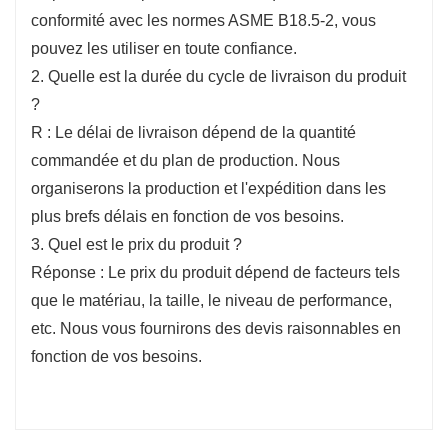
conformité avec les normes ASME B18.5-2, vous
pouvez les utiliser en toute confiance.
2. Quelle est la durée du cycle de livraison du produit
?
R : Le délai de livraison dépend de la quantité
commandée et du plan de production. Nous
organiserons la production et l'expédition dans les
plus brefs délais en fonction de vos besoins.
3. Quel est le prix du produit ?
Réponse : Le prix du produit dépend de facteurs tels
que le matériau, la taille, le niveau de performance,
etc. Nous vous fournirons des devis raisonnables en
fonction de vos besoins.