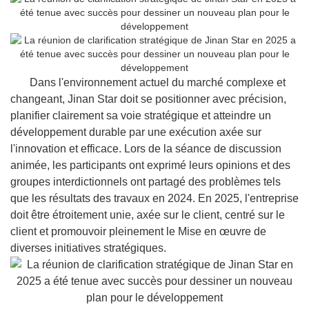
Dans l'environnement actuel du marché complexe et
changeant, Jinan Star doit se positionner avec précision,
planifier clairement sa voie stratégique et atteindre un
développement durable par une exécution axée sur
l'innovation et efficace. Lors de la séance de discussion
animée, les participants ont exprimé leurs opinions et des
groupes interdictionnels ont partagé des problèmes tels
que les résultats des travaux en 2024. En 2025, l'entreprise
doit être étroitement unie, axée sur le client, centré sur le
client et promouvoir pleinement le Mise en œuvre de
diverses initiatives stratégiques.