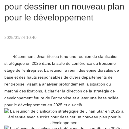
pour dessiner un nouveau plan
pour le développement
2025/01/24 10:40
Récemment, Jinan
Étoile
a tenu une réunion de clarification
stratégique en 2025 dans la salle de conférence du troisième
étage de l'entreprise. La réunion a réuni des épine dorsales de
base et des hauts responsables de divers départements de
l'entreprise, visant à analyser profondément la situation du
marché des fixations, à clarifier la direction de la stratégie de
développement future de l'entreprise et à jeter une base solide
pour le développement en 2025 et au-delà.