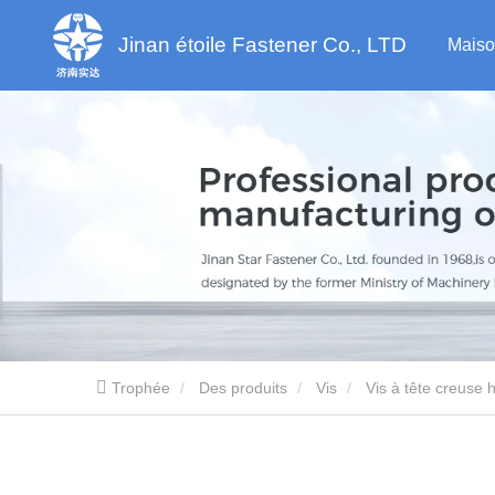
Jinan étoile Fastener Co., LTD
Maiso
Trophée
Des produits
Vis
Vis à tête creuse